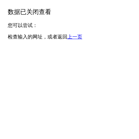
数据已关闭查看
您可以尝试：
检查输入的网址，或者返回
上一页