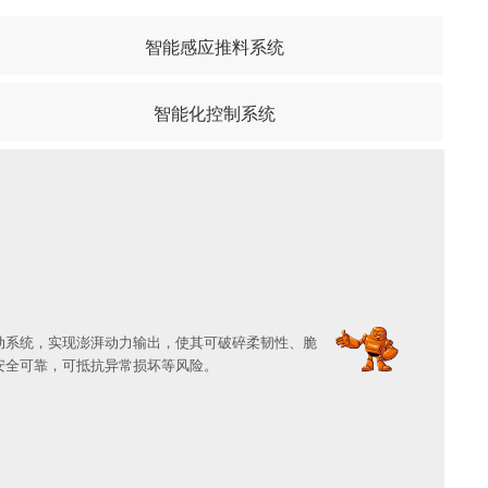
智能感应推料系统
智能化控制系统
动系统，实现澎湃动力输出，使其可破碎柔韧性、脆
安全可靠，可抵抗异常损坏等风险。