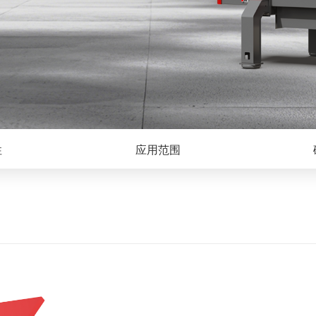
性
应用范围