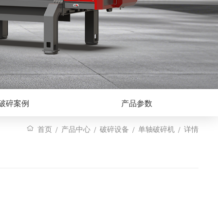
破碎案例
产品参数
/
/
/
/
首页
产品中心
破碎设备
单轴破碎机
详情