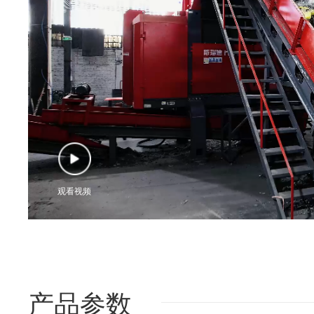
观看视频
产品参数