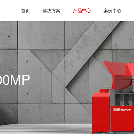
首页
解决方案
产品中心
案例中心
0MP