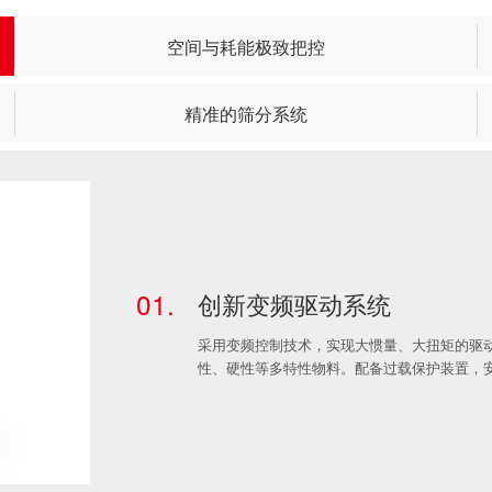
空间与耗能极致把控
精准的筛分系统
01.
创新变频驱动系统
采用变频控制技术，实现大惯量、大扭矩的驱
性、硬性等多特性物料。配备过载保护装置，