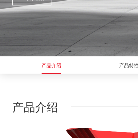
产品介绍
产品特
产品介绍