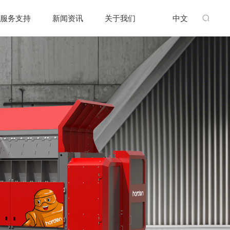
服务支持
新闻资讯
关于我们
中文