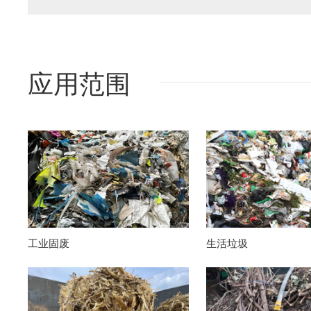
应用范围
工业固废
生活垃圾