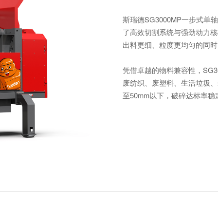
斯瑞德SG3000MP一步式
了高效切割系统与强劲动力核
出料更细、粒度更均匀的同时
凭借卓越的物料兼容性，SG3
废纺织
、
废塑料、生活垃圾、
至50mm以下，破碎达标率稳