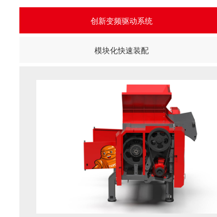
创新变频驱动系统
模块化快速装配